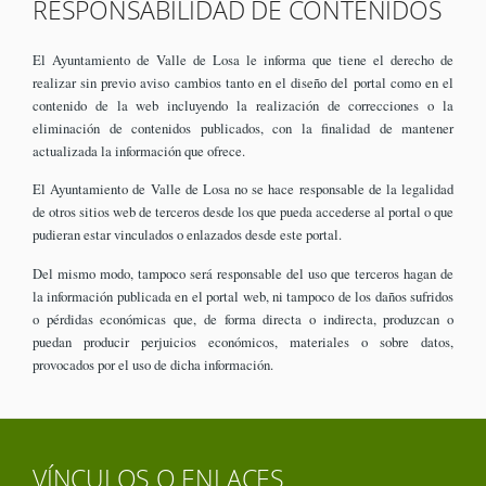
RESPONSABILIDAD DE CONTENIDOS
El Ayuntamiento de Valle de Losa le informa que tiene el derecho de
realizar sin previo aviso cambios tanto en el diseño del portal como en el
contenido de la web incluyendo la realización de correcciones o la
eliminación de contenidos publicados, con la finalidad de mantener
actualizada la información que ofrece.
El Ayuntamiento de Valle de Losa no se hace responsable de la legalidad
de otros sitios web de terceros desde los que pueda accederse al portal o que
pudieran estar vinculados o enlazados desde este portal.
Del mismo modo, tampoco será responsable del uso que terceros hagan de
la información publicada en el portal web, ni tampoco de los daños sufridos
o pérdidas económicas que, de forma directa o indirecta, produzcan o
puedan producir perjuicios económicos, materiales o sobre datos,
provocados por el uso de dicha información.
VÍNCULOS O ENLACES