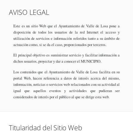
AVISO LEGAL
Este es un sitio Web que el Ayuntamiento de Valle de Losa pone a
disposición de todos los usuarios de la red Internet el acceso y
utilización de servicios e información referidos tanto a su ámbito de
actuación como, si se da el caso, proporcionados por terceros.
El principal objetivo es suministrar servicio y facilitar información a
dichos usuarios, proyectar y dar a conocer el MUNICIPIO.
Los contenidos que el Ayuntamiento de Valle de Losa facilita en su
portal Web, hacen referencia a datos de interés acerca del mismo,
información, noticias o servicios web relacionados con su actividad al
igual que aquellos eventos y actividades que pudieran ser
considerados de interés por el público al que se dirige esta web.
Titularidad del Sitio Web