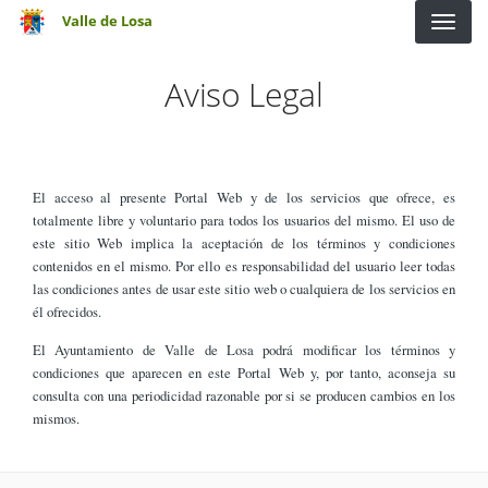
Pasar al contenido principal
Valle de Losa
Aviso Legal
El acceso al presente Portal Web y de los servicios que ofrece, es
totalmente libre y voluntario para todos los usuarios del mismo. El uso de
este sitio Web implica la aceptación de los términos y condiciones
contenidos en el mismo. Por ello es responsabilidad del usuario leer todas
las condiciones antes de usar este sitio web o cualquiera de los servicios en
él ofrecidos.
El Ayuntamiento de Valle de Losa podrá modificar los términos y
condiciones que aparecen en este Portal Web y, por tanto, aconseja su
consulta con una periodicidad razonable por si se producen cambios en los
mismos.