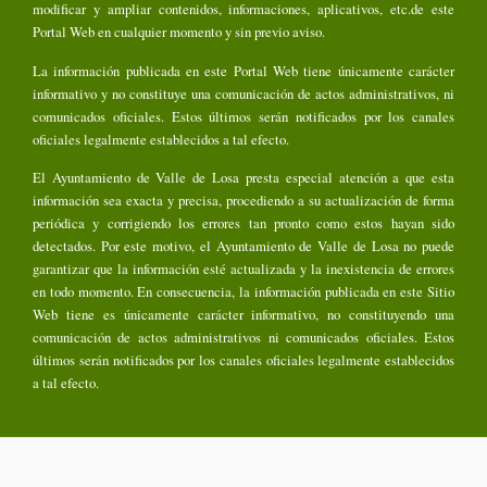
modificar y ampliar contenidos, informaciones, aplicativos, etc.de este
Portal Web en cualquier momento y sin previo aviso.
La información publicada en este Portal Web tiene únicamente carácter
informativo y no constituye una comunicación de actos administrativos, ni
comunicados oficiales. Estos últimos serán notificados por los canales
oficiales legalmente establecidos a tal efecto.
El Ayuntamiento de Valle de Losa presta especial atención a que esta
información sea exacta y precisa, procediendo a su actualización de forma
periódica y corrigiendo los errores tan pronto como estos hayan sido
detectados. Por este motivo, el Ayuntamiento de Valle de Losa no puede
garantizar que la información esté actualizada y la inexistencia de errores
en todo momento. En consecuencia, la información publicada en este Sitio
Web tiene es únicamente carácter informativo, no constituyendo una
comunicación de actos administrativos ni comunicados oficiales. Estos
últimos serán notificados por los canales oficiales legalmente establecidos
a tal efecto.