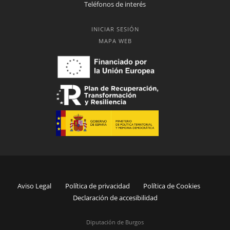
Teléfonos de interés
INICIAR SESIÓN
MAPA WEB
Aviso Legal
Política de privacidad
Política de Cookies
Declaración de accesibilidad
Diputación de Burgos