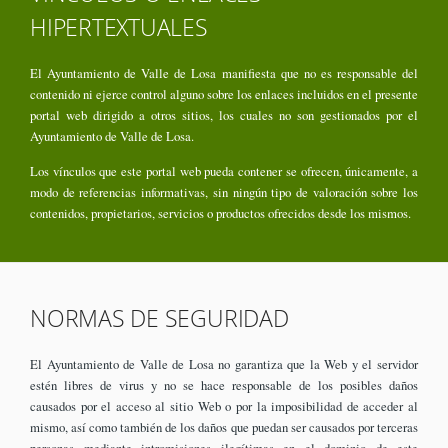
HIPERTEXTUALES
El Ayuntamiento de Valle de Losa manifiesta que no es responsable del
contenido ni ejerce control alguno sobre los enlaces incluidos en el presente
portal web dirigido a otros sitios, los cuales no son gestionados por el
Ayuntamiento de Valle de Losa.
Los vínculos que este portal web pueda contener se ofrecen, únicamente, a
modo de referencias informativas, sin ningún tipo de valoración sobre los
contenidos, propietarios, servicios o productos ofrecidos desde los mismos.
NORMAS DE SEGURIDAD
El Ayuntamiento de Valle de Losa no garantiza que la Web y el servidor
estén libres de virus y no se hace responsable de los posibles daños
causados por el acceso al sitio Web o por la imposibilidad de acceder al
mismo, así como también de los daños que puedan ser causados por terceras
personas mediante intromisiones ilegítimas en el dominio de este