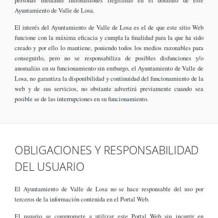
Ayuntamiento de Valle de Losa.
El interés del Ayuntamiento de Valle de Losa es el de que este sitio Web
funcione con la máxima eficacia y cumpla la finalidad para la que ha sido
creado y por ello lo mantiene, poniendo todos los medios razonables para
conseguirlo, pero no se responsabiliza de posibles disfunciones y/o
anomalías en su funcionamiento sin embargo, el Ayuntamiento de Valle de
Losa, no garantiza la disponibilidad y continuidad del funcionamiento de la
web y de sus servicios, no obstante advertirá previamente cuando sea
posible se de las interrupciones en su funcionamiento.
OBLIGACIONES Y RESPONSABILIDAD
DEL USUARIO
El Ayuntamiento de Valle de Losa no se hace responsable del uso por
terceros de la información contenida en el Portal Web.
El usuario se compromete a utilizar este Portal Web sin incurrir en