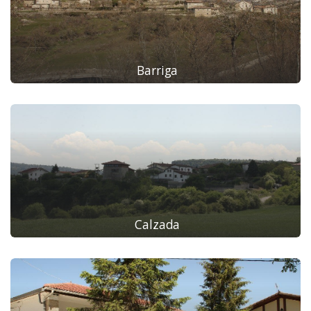
Barriga
Calzada