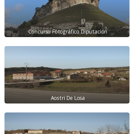
Concurso Fotográfico Diputación
Aostri De Losa