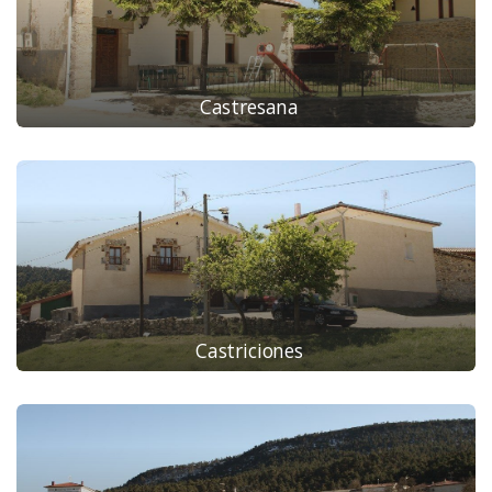
Castresana
Castriciones