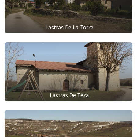
Lastras De La Torre
Lastras De Teza