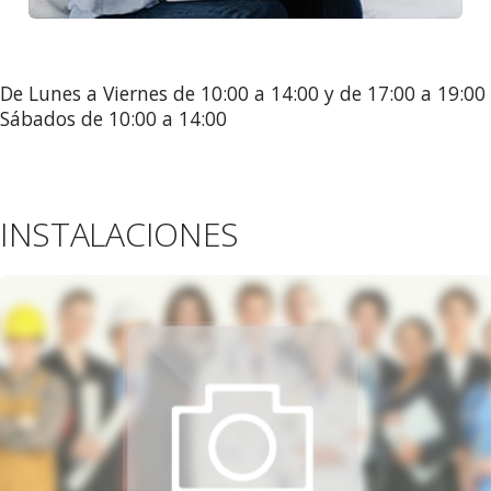
De Lunes a Viernes de 10:00 a 14:00 y de 17:00 a 19:00
Sábados de 10:00 a 14:00
INSTALACIONES