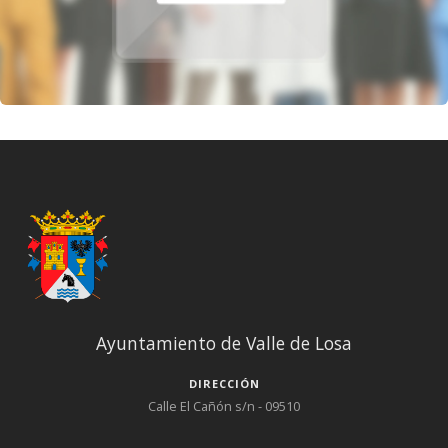
Ayuntamiento de Valle de Losa
DIRECCIÓN
Calle El Cañón s/n - 09510