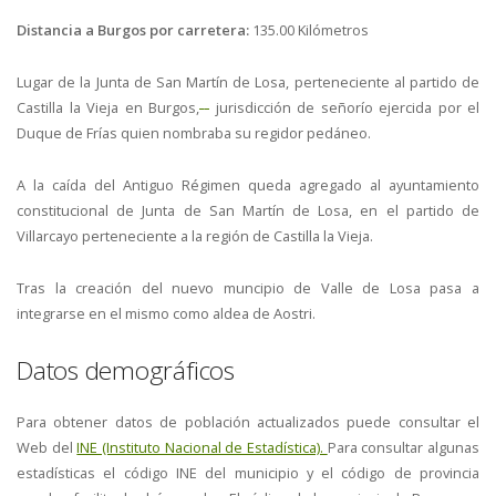
Distancia a Burgos por carretera:
135.00 Kilómetros
Lugar de la Junta de San Martín de Losa, perteneciente al partido de
Castilla la Vieja en Burgos,
jurisdicción de señorío ejercida por el
Duque de Frías quien nombraba su regidor pedáneo.
A la caída del Antiguo Régimen queda agregado al ayuntamiento
constitucional de Junta de San Martín de Losa, en el partido de
Villarcayo perteneciente a la región de Castilla la Vieja.
Tras la creación del nuevo muncipio de Valle de Losa pasa a
integrarse en el mismo como aldea de Aostri.
Datos demográficos
Para obtener datos de población actualizados puede consultar el
Web del
INE (Instituto Nacional de Estadística).
Para consultar algunas
estadísticas el código INE del municipio y el código de provincia