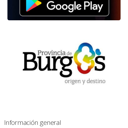
Información general