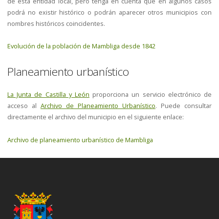
de esta entidad local, pero tenga en cuenta que en algunos casos
podrá no existir histórico o podrán aparecer otros municipios con
nombres históricos coincidentes.
Evolución de la población de Mambliga desde 1842
Planeamiento urbanístico
La Junta de Castilla y León
proporciona un servicio electrónico de
acceso al
Archivo de Planeamiento Urbanístico
. Puede consultar
directamente el archivo del municipio en el siguiente enlace:
Archivo de planeamiento urbanístico de Mambliga