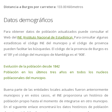
Distancia a Burgos por carretera:
133.00 Kilómetros
Datos demográficos
Para obtener datos de población actualizados puede consultar el
Web del
INE (Instituto Nacional de Estadística).
Para consultar algunas
estadísticas el código INE del municipio y el código de provincia
pueden facilitar las búsquedas. El código de la provincia de Burgos es
el '09' y el código del municipio de Mambliga es el '908'.
Evolución de la población desde 1842
Población en los últimos tres años en todos los nucleos
poblacionales del municipio.
Buena parte de las entidades locales actuales fueron anteriormente
municipios y en estos casos, el INE proporciona un histórico de
población propio hasta el momento de integrarse en otro municipio.
En el siguiente enlace encontrará los datos históricos de población