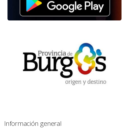
Información general